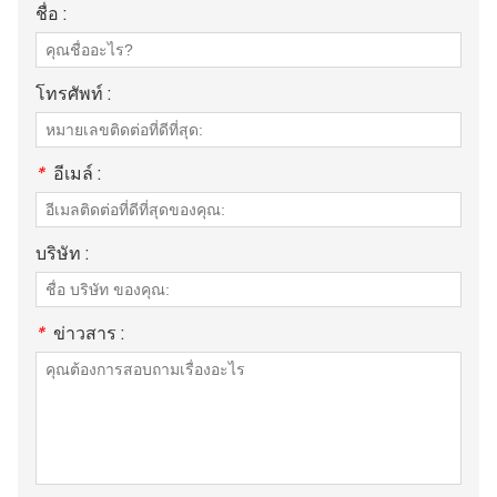
ชื่อ :
โทรศัพท์ :
*
อีเมล์ :
บริษัท :
*
ข่าวสาร :