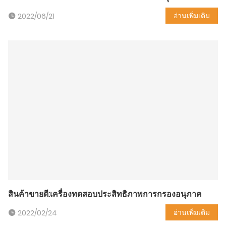
อ่านเพิ่มเติม
2022/06/21
สินค้าขายดี:เครื่องทดสอบประสิทธิภาพการกรองอนุภาค
อ่านเพิ่มเติม
2022/02/24