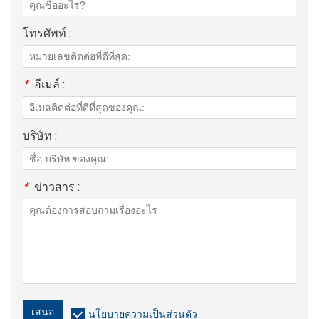
โทรศัพท์ :
*
อีเมล์ :
บริษัท :
*
ข่าวสาร :
เสนอ
นโยบายความเป็นส่วนตัว