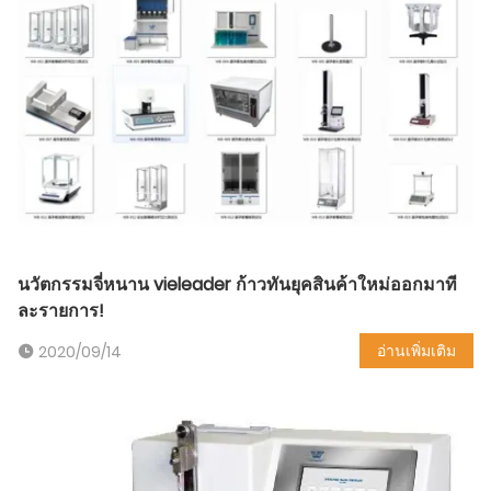
นวัตกรรมจี่หนาน vieleader ก้าวทันยุคสินค้าใหม่ออกมาที
ละรายการ!
อ่านเพิ่มเติม
2020/09/14