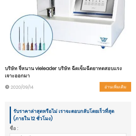
บริษัท จี่หนาน vieleader บริษัท ฉีดเข็มฉีดยาทดสอบแรง
เจาะออกมา
อ่านเพิ่มเติม
2020/09/14
รับราคาล่าสุดหรือไม่ เราจะตอบกลับโดยเร็วที่สุด
(ภายใน 12 ชั่วโมง)
ชื่อ :