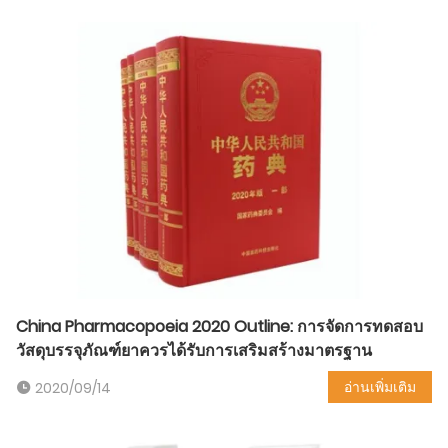
China Pharmacopoeia 2020 Outline: การจัดการทดสอบ
วัสดุบรรจุภัณฑ์ยาควรได้รับการเสริมสร้างมาตรฐาน
อ่านเพิ่มเติม
2020/09/14