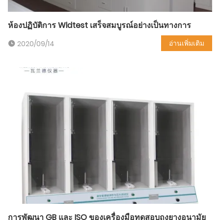
ห้องปฏิบัติการ Wldtest เสร็จสมบูรณ์อย่างเป็นทางการ
อ่านเพิ่มเติม
2020/09/14
การพัฒนา GB และ ISO ของเครื่องมือทดสอบถุงยางอนามัย