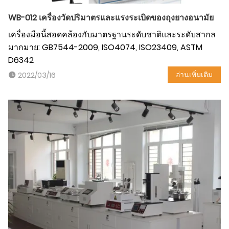
WB-012 เครื่องวัดปริมาตรและแรงระเบิดของถุงยางอนามัย
เครื่องมือนี้สอดคล้องกับมาตรฐานระดับชาติและระดับสากล
มากมาย: GB7544-2009, ISO4074, ISO23409, ASTM
D6342
อ่านเพิ่มเติม
2022/03/16