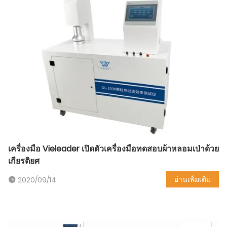
เครื่องมือ Vieleader เปิดตัวเครื่องมือทดสอบผ้าหลอมเป่าด้วย
เกียรติยศ
อ่านเพิ่มเติม
2020/09/14