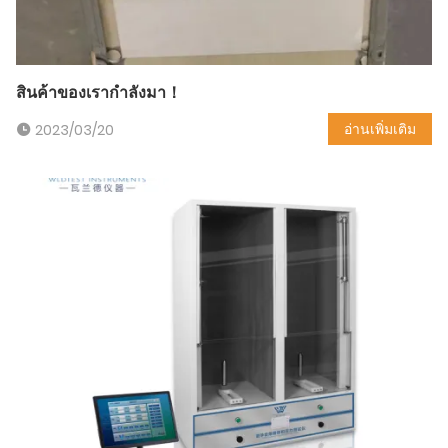
สินค้าของเรากำลังมา！
อ่านเพิ่มเติม
2023/03/20